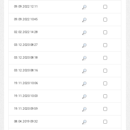
Zaznacz wersję do 
09.09.2022 12:11
Pokaż podgląd wersji z dnia 09
Zaznacz wersję do 
09.09.2022 10:45
Pokaż podgląd wersji z dnia 09
Zaznacz wersję do 
02.02.2022 14:28
Pokaż podgląd wersji z dnia 02
Zaznacz wersję do 
03.12.2020 08:27
Pokaż podgląd wersji z dnia 03
Zaznacz wersję do 
03.12.2020 08:18
Pokaż podgląd wersji z dnia 03
Zaznacz wersję do 
03.12.2020 08:16
Pokaż podgląd wersji z dnia 03
Zaznacz wersję do 
19.11.2020 10:06
Pokaż podgląd wersji z dnia 19
Zaznacz wersję do 
19.11.2020 10:03
Pokaż podgląd wersji z dnia 19
Zaznacz wersję do 
19.11.2020 09:59
Pokaż podgląd wersji z dnia 19
Zaznacz wersję do 
08.04.2019 09:32
Pokaż podgląd wersji z dnia 08