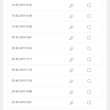
Zaznacz wersję do 
13.05.2019 14:32
Pokaż podgląd wersji z dnia 13
Zaznacz wersję do 
13.05.2019 14:29
Pokaż podgląd wersji z dnia 13
Zaznacz wersję do 
13.05.2019 13:58
Pokaż podgląd wersji z dnia 13
Zaznacz wersję do 
07.05.2019 10:47
Pokaż podgląd wersji z dnia 07
Zaznacz wersję do 
29.04.2019 13:53
Pokaż podgląd wersji z dnia 29
Zaznacz wersję do 
29.04.2019 12:11
Pokaż podgląd wersji z dnia 29
Zaznacz wersję do 
29.04.2019 11:14
Pokaż podgląd wersji z dnia 29
Zaznacz wersję do 
29.04.2019 11:03
Pokaż podgląd wersji z dnia 29
Zaznacz wersję do 
29.04.2019 10:58
Pokaż podgląd wersji z dnia 29
Zaznacz wersję do 
29.04.2019 10:57
Pokaż podgląd wersji z dnia 29