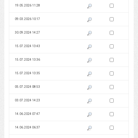
Zaznacz wersję do 
19.05.2026 11:28
Pokaż podgląd wersji z dnia 19
Zaznacz wersję do 
09.03.2026 10:17
Pokaż podgląd wersji z dnia 09
Zaznacz wersję do 
30.09.2024 14:27
Pokaż podgląd wersji z dnia 30
Zaznacz wersję do 
15.07.2024 13:43
Pokaż podgląd wersji z dnia 15
Zaznacz wersję do 
15.07.2024 13:36
Pokaż podgląd wersji z dnia 15
Zaznacz wersję do 
15.07.2024 13:35
Pokaż podgląd wersji z dnia 15
Zaznacz wersję do 
05.07.2024 08:53
Pokaż podgląd wersji z dnia 05
Zaznacz wersję do 
03.07.2024 14:23
Pokaż podgląd wersji z dnia 03
Zaznacz wersję do 
14.06.2024 07:47
Pokaż podgląd wersji z dnia 14
Zaznacz wersję do 
14.06.2024 06:37
Pokaż podgląd wersji z dnia 14