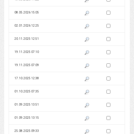
Zaznacz wersję do 
08.05.2026 15:05
Pokaż podgląd wersji z dnia 08
Zaznacz wersję do 
02.01.2026 12:25
Pokaż podgląd wersji z dnia 02
Zaznacz wersję do 
20.11.2025 12:51
Pokaż podgląd wersji z dnia 20
Zaznacz wersję do 
19.11.2025 07:10
Pokaż podgląd wersji z dnia 19
Zaznacz wersję do 
19.11.2025 07:09
Pokaż podgląd wersji z dnia 19
Zaznacz wersję do 
17.10.2025 12:38
Pokaż podgląd wersji z dnia 17
Zaznacz wersję do 
01.10.2025 07:35
Pokaż podgląd wersji z dnia 01
Zaznacz wersję do 
01.09.2025 13:51
Pokaż podgląd wersji z dnia 01
Zaznacz wersję do 
01.09.2025 13:15
Pokaż podgląd wersji z dnia 01
Zaznacz wersję do 
25.08.2025 09:33
Pokaż podgląd wersji z dnia 25