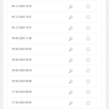
Zaznacz wersję do 
04.12.2024 15:29
Pokaż podgląd wersji z dnia 04
Zaznacz wersję do 
04.12.2024 14:57
Pokaż podgląd wersji z dnia 04
Zaznacz wersję do 
04.12.2024 14:57
Pokaż podgląd wersji z dnia 04
Zaznacz wersję do 
18.04.2024 11:28
Pokaż podgląd wersji z dnia 18
Zaznacz wersję do 
18.04.2024 09:33
Pokaż podgląd wersji z dnia 18
Zaznacz wersję do 
18.04.2024 09:32
Pokaż podgląd wersji z dnia 18
Zaznacz wersję do 
18.04.2024 09:30
Pokaż podgląd wersji z dnia 18
Zaznacz wersję do 
18.04.2024 09:28
Pokaż podgląd wersji z dnia 18
Zaznacz wersję do 
17.04.2024 09:46
Pokaż podgląd wersji z dnia 17
Zaznacz wersję do 
17.04.2024 09:43
Pokaż podgląd wersji z dnia 17