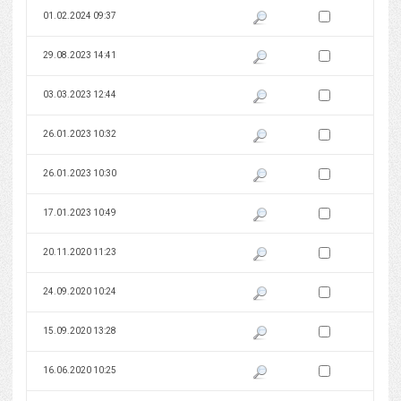
Zaznacz wersję do 
01.02.2024 09:37
Pokaż podgląd wersji z dnia 01
Zaznacz wersję do 
29.08.2023 14:41
Pokaż podgląd wersji z dnia 29
Zaznacz wersję do 
03.03.2023 12:44
Pokaż podgląd wersji z dnia 03
Zaznacz wersję do 
26.01.2023 10:32
Pokaż podgląd wersji z dnia 26
Zaznacz wersję do 
26.01.2023 10:30
Pokaż podgląd wersji z dnia 26
Zaznacz wersję do 
17.01.2023 10:49
Pokaż podgląd wersji z dnia 17
Zaznacz wersję do 
20.11.2020 11:23
Pokaż podgląd wersji z dnia 20
Zaznacz wersję do 
24.09.2020 10:24
Pokaż podgląd wersji z dnia 24
Zaznacz wersję do 
15.09.2020 13:28
Pokaż podgląd wersji z dnia 15
Zaznacz wersję do 
16.06.2020 10:25
Pokaż podgląd wersji z dnia 16