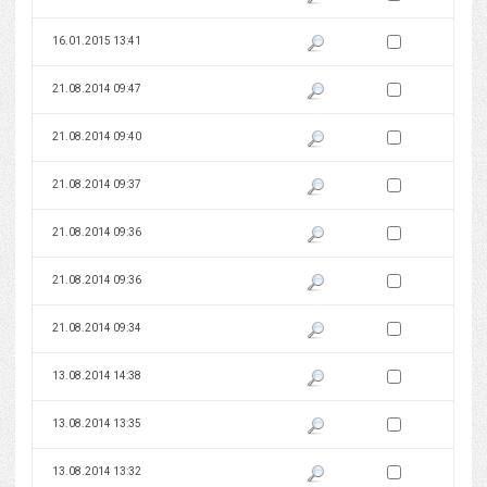
Zaznacz wersję do 
16.01.2015 13:41
Pokaż podgląd wersji z dnia 16
Zaznacz wersję do 
21.08.2014 09:47
Pokaż podgląd wersji z dnia 21
Zaznacz wersję do 
21.08.2014 09:40
Pokaż podgląd wersji z dnia 21
Zaznacz wersję do 
21.08.2014 09:37
Pokaż podgląd wersji z dnia 21
Zaznacz wersję do 
21.08.2014 09:36
Pokaż podgląd wersji z dnia 21
Zaznacz wersję do 
21.08.2014 09:36
Pokaż podgląd wersji z dnia 21
Zaznacz wersję do 
21.08.2014 09:34
Pokaż podgląd wersji z dnia 21
Zaznacz wersję do 
13.08.2014 14:38
Pokaż podgląd wersji z dnia 13
Zaznacz wersję do 
13.08.2014 13:35
Pokaż podgląd wersji z dnia 13
Zaznacz wersję do 
13.08.2014 13:32
Pokaż podgląd wersji z dnia 13