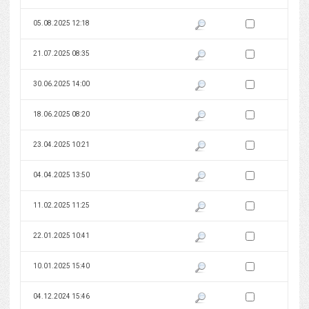
Zaznacz wersję do 
05.08.2025 12:18
Pokaż podgląd wersji z dnia 05
Zaznacz wersję do 
21.07.2025 08:35
Pokaż podgląd wersji z dnia 21
Zaznacz wersję do 
30.06.2025 14:00
Pokaż podgląd wersji z dnia 30
Zaznacz wersję do 
18.06.2025 08:20
Pokaż podgląd wersji z dnia 18
Zaznacz wersję do 
23.04.2025 10:21
Pokaż podgląd wersji z dnia 23
Zaznacz wersję do 
04.04.2025 13:50
Pokaż podgląd wersji z dnia 04
Zaznacz wersję do 
11.02.2025 11:25
Pokaż podgląd wersji z dnia 11
Zaznacz wersję do 
22.01.2025 10:41
Pokaż podgląd wersji z dnia 22
Zaznacz wersję do 
10.01.2025 15:40
Pokaż podgląd wersji z dnia 10
Zaznacz wersję do 
04.12.2024 15:46
Pokaż podgląd wersji z dnia 04