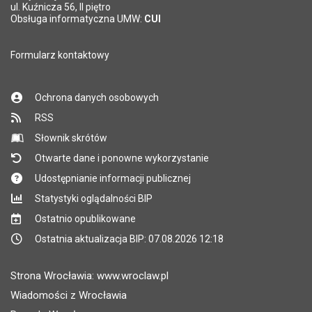
ul. Kuźnicza 56, II piętro
Obsługa informatyczna UMW:
CUI
Formularz kontaktowy
Ochrona danych osobowych
RSS
Słownik skrótów
Otwarte dane i ponowne wykorzystanie
Udostępnianie informacji publicznej
Statystyki oglądalności BIP
Ostatnio opublikowane
Ostatnia aktualizacja BIP: 07.08.2026 12:18
Strona Wrocławia: www.wroclaw.pl
Wiadomości z Wrocławia