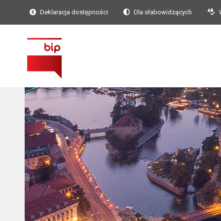
Deklaracja dostępności
Dla słabowidzących