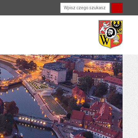
Wyszukiwarka