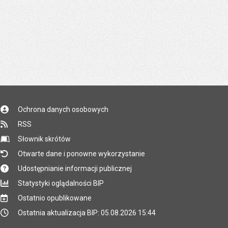
Ochrona danych osobowych
RSS
Słownik skrótów
Otwarte dane i ponowne wykorzystanie
Udostępnianie informacji publicznej
Statystyki oglądalności BIP
Ostatnio opublikowane
Ostatnia aktualizacja BIP: 05.08.2026 15:44