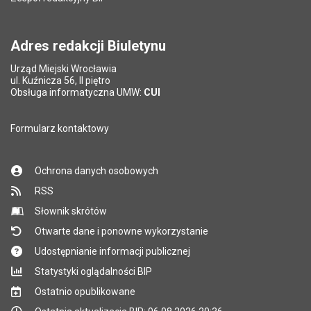
Adres redakcji Biuletynu
Urząd Miejski Wrocławia
ul. Kuźnicza 56, II piętro
Obsługa informatyczna UMW:
CUI
Formularz kontaktowy
Ochrona danych osobowych
RSS
Słownik skrótów
Otwarte dane i ponowne wykorzystanie
Udostępnianie informacji publicznej
Statystyki oglądalności BIP
Ostatnio opublikowane