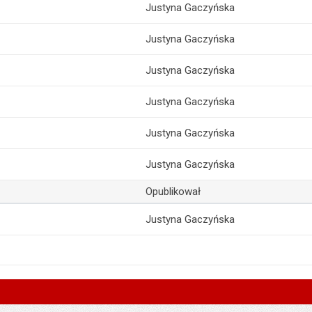
Justyna Gaczyńska
Justyna Gaczyńska
Justyna Gaczyńska
Justyna Gaczyńska
Justyna Gaczyńska
Justyna Gaczyńska
Opublikował
Justyna Gaczyńska