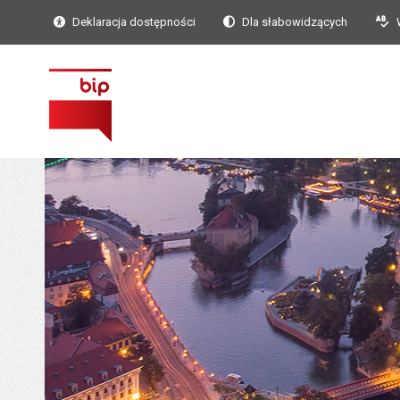
Deklaracja dostępności
Dla słabowidzących