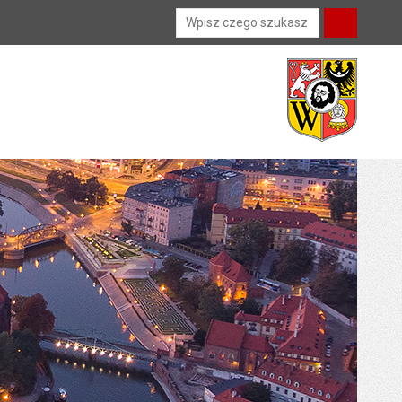
Wyszukiwarka