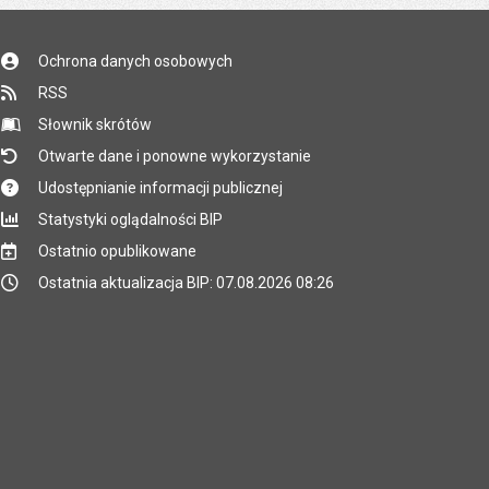
Ochrona danych osobowych
RSS
Słownik skrótów
Otwarte dane i ponowne wykorzystanie
Udostępnianie informacji publicznej
Statystyki oglądalności BIP
Ostatnio opublikowane
Ostatnia aktualizacja BIP: 07.08.2026 08:26