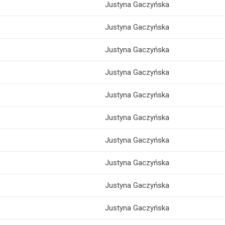
Justyna Gaczyńska
Justyna Gaczyńska
Justyna Gaczyńska
Justyna Gaczyńska
Justyna Gaczyńska
Justyna Gaczyńska
Justyna Gaczyńska
Justyna Gaczyńska
Justyna Gaczyńska
Justyna Gaczyńska