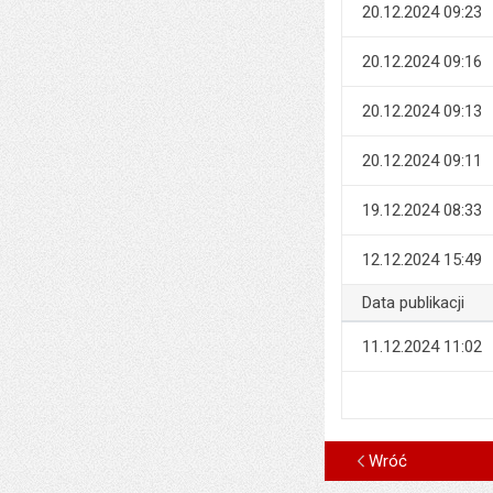
20.12.2024 09:23
20.12.2024 09:16
20.12.2024 09:13
20.12.2024 09:11
19.12.2024 08:33
12.12.2024 15:49
Data publikacji
11.12.2024 11:02
Wróć