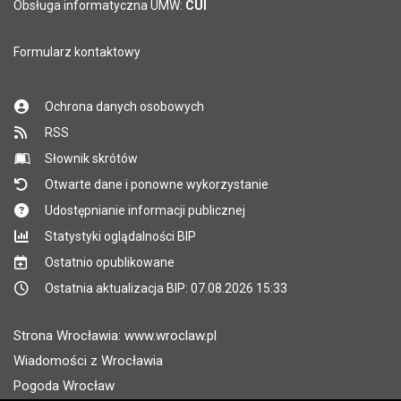
Obsługa informatyczna UMW:
CUI
Formularz kontaktowy
Ochrona danych osobowych
RSS
Słownik skrótów
Otwarte dane i ponowne wykorzystanie
Udostępnianie informacji publicznej
Statystyki oglądalności BIP
Ostatnio opublikowane
Ostatnia aktualizacja BIP: 07.08.2026 15:33
Strona Wrocławia: www.wroclaw.pl
Wiadomości z Wrocławia
Pogoda Wrocław