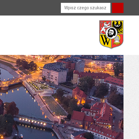
Wyszukiwarka