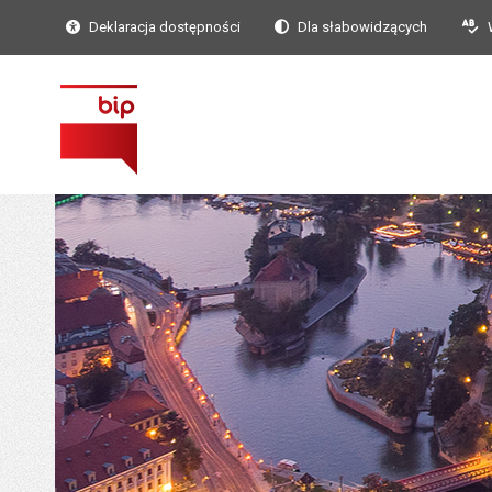
Deklaracja dostępności
Dla słabowidzących