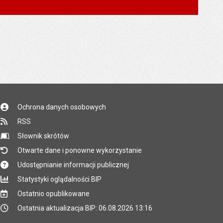
Ochrona danych osobowych
RSS
Słownik skrótów
Otwarte dane i ponowne wykorzystanie
Udostępnianie informacji publicznej
Statystyki oglądalności BIP
Ostatnio opublikowane
Ostatnia aktualizacja BIP: 06.08.2026 13:16