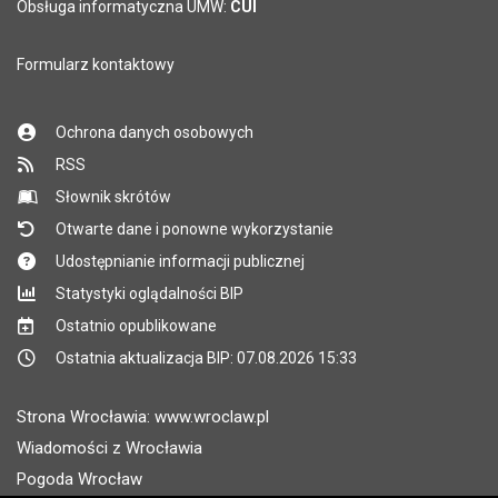
Obsługa informatyczna UMW:
CUI
Formularz kontaktowy
Ochrona danych osobowych
RSS
Słownik skrótów
Otwarte dane i ponowne wykorzystanie
Udostępnianie informacji publicznej
Statystyki oglądalności BIP
Ostatnio opublikowane
Ostatnia aktualizacja BIP: 07.08.2026 15:33
Strona Wrocławia: www.wroclaw.pl
Wiadomości z Wrocławia
Pogoda Wrocław