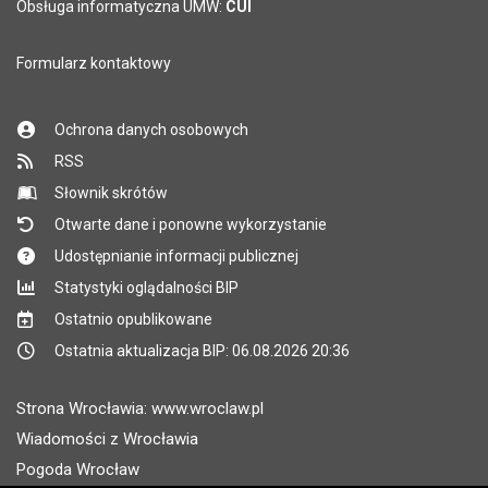
Obsługa informatyczna UMW:
CUI
Formularz kontaktowy
Ochrona danych osobowych
RSS
Słownik skrótów
Otwarte dane i ponowne wykorzystanie
Udostępnianie informacji publicznej
Statystyki oglądalności BIP
Ostatnio opublikowane
Ostatnia aktualizacja BIP: 06.08.2026 20:36
Strona Wrocławia: www.wroclaw.pl
Wiadomości z Wrocławia
Pogoda Wrocław