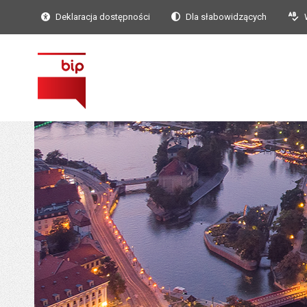
Deklaracja dostępności
Dla słabowidzących