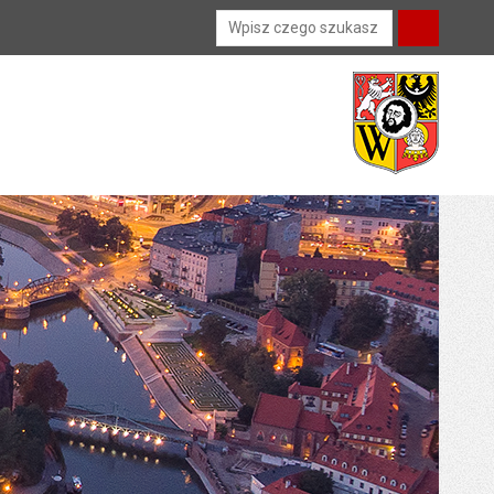
Wyszukiwarka