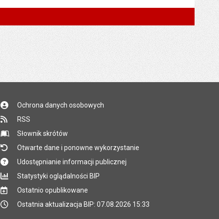
Ochrona danych osobowych
RSS
Słownik skrótów
Otwarte dane i ponowne wykorzystanie
Udostępnianie informacji publicznej
Statystyki oglądalności BIP
Ostatnio opublikowane
Ostatnia aktualizacja BIP: 07.08.2026 15:33