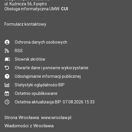
ul. Kuźnicza 56, II piętro
Obsługa informatyczna UMW:
CUI
Formularz kontaktowy
Ochrona danych osobowych
RSS
Słownik skrótów
Otwarte dane i ponowne wykorzystanie
Udostępnianie informacji publicznej
Statystyki oglądalności BIP
Ostatnio opublikowane
Ostatnia aktualizacja BIP: 07.08.2026 15:33
Strona Wrocławia: www.wroclaw.pl
Wiadomości z Wrocławia