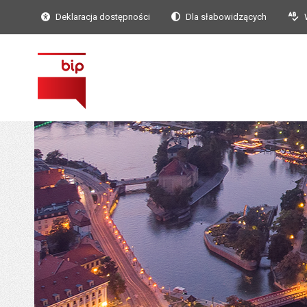
Deklaracja dostępności
Dla słabowidzących