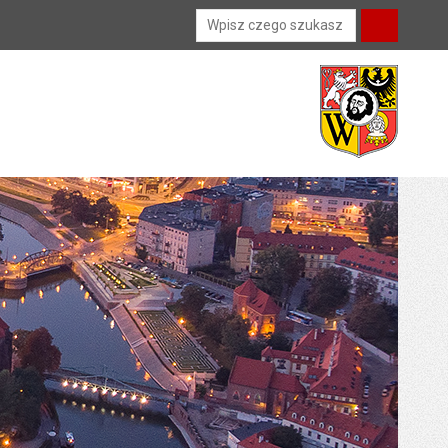
Wyszukiwarka