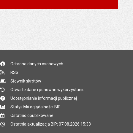
Ochrona danych osobowych
RSS
Słownik skrótów
Otwarte dane i ponowne wykorzystanie
Udostępnianie informacji publicznej
Statystyki oglądalności BIP
Ostatnio opublikowane
Ostatnia aktualizacja BIP: 07.08.2026 15:33