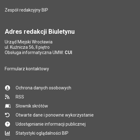
Zespół redakcyjny BIP
Adres redakcji Biuletynu
Urząd Miejski Wrocławia
ul. Kuźnicza 56, II piętro
Obsługa informatyczna UMW:
CUI
Formularz kontaktowy
Ochrona danych osobowych
RSS
Słownik skrótów
Otwarte dane i ponowne wykorzystanie
Udostępnianie informacji publicznej
Statystyki oglądalności BIP