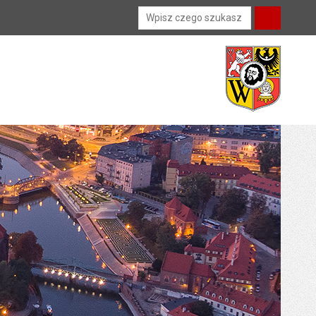
Wyszukiwarka