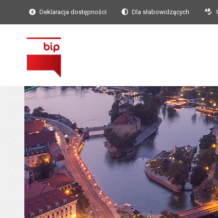
Deklaracja dostępności
Dla słabowidzących