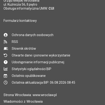
Urząd Miejski Wrocławia
ul. Kuźnicza 56, II piętro
Obsługa informatyczna UMW:
CUI
Formularz kontaktowy
Ochrona danych osobowych
RSS
Słownik skrótów
Otwarte dane i ponowne wykorzystanie
Udostępnianie informacji publicznej
Statystyki oglądalności BIP
Ostatnio opublikowane
Ostatnia aktualizacja BIP: 06.08.2026 08:45
Strona Wrocławia: www.wroclaw.pl
Wiadomości z Wrocławia