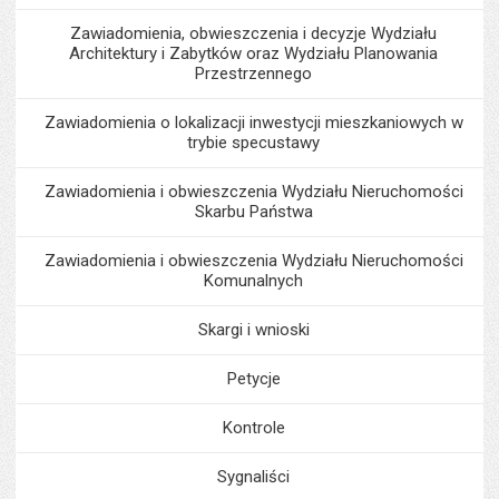
Zawiadomienia, obwieszczenia i decyzje Wydziału
Architektury i Zabytków oraz Wydziału Planowania
Przestrzennego
Zawiadomienia o lokalizacji inwestycji mieszkaniowych w
trybie specustawy
Zawiadomienia i obwieszczenia Wydziału Nieruchomości
Skarbu Państwa
Zawiadomienia i obwieszczenia Wydziału Nieruchomości
Komunalnych
Skargi i wnioski
Petycje
Kontrole
Sygnaliści