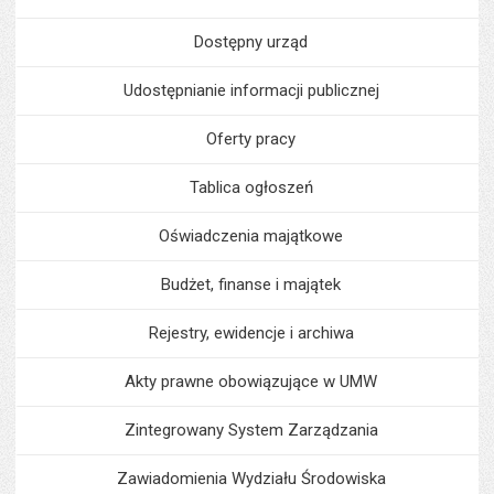
Dostępny urząd
Udostępnianie informacji publicznej
Oferty pracy
Tablica ogłoszeń
Oświadczenia majątkowe
Budżet, finanse i majątek
Rejestry, ewidencje i archiwa
Akty prawne obowiązujące w UMW
Zintegrowany System Zarządzania
Zawiadomienia Wydziału Środowiska