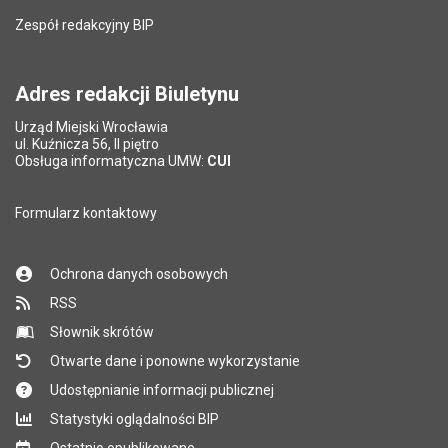
Zespół redakcyjny BIP
Adres redakcji Biuletynu
Urząd Miejski Wrocławia
ul. Kuźnicza 56, II piętro
Obsługa informatyczna UMW:
CUI
Formularz kontaktowy
Ochrona danych osobowych
RSS
Słownik skrótów
Otwarte dane i ponowne wykorzystanie
Udostępnianie informacji publicznej
Statystyki oglądalności BIP