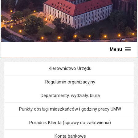
Menu
Kierownictwo Urzędu
Menu
Urząd Miejski
Regulamin organizacyjny
Departamenty, wydziały, biura
Punkty obsługi mieszkańców i godziny pracy UMW
Poradnik Klienta (sprawy do załatwienia)
Konta bankowe