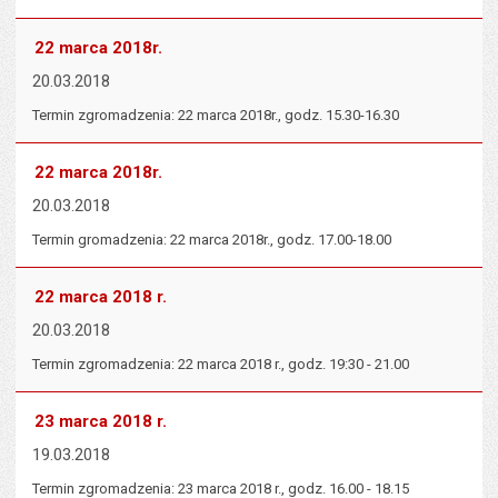
22 marca 2018r.
20.03.2018
Termin zgromadzenia: 22 marca 2018r., godz. 15.30-16.30
22 marca 2018r.
20.03.2018
Termin gromadzenia: 22 marca 2018r., godz. 17.00-18.00
22 marca 2018 r.
20.03.2018
Termin zgromadzenia: 22 marca 2018 r., godz. 19:30 - 21.00
23 marca 2018 r.
19.03.2018
Termin zgromadzenia: 23 marca 2018 r., godz. 16.00 - 18.15