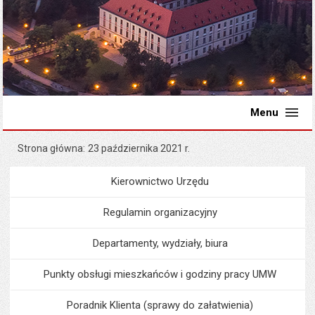
Menu
Strona główna
23 października 2021 r.
Kierownictwo Urzędu
Menu
Urząd Miejski
Regulamin organizacyjny
Departamenty, wydziały, biura
Punkty obsługi mieszkańców i godziny pracy UMW
Poradnik Klienta (sprawy do załatwienia)