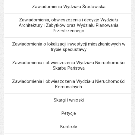
Zawiadomienia Wydziału Środowiska
Zawiadomienia, obwieszczenia i decyzje Wydziału
Architektury i Zabytków oraz Wydziału Planowania
Przestrzennego
Zawiadomienia o lokalizacji inwestycji mieszkaniowych w
trybie specustawy
Zawiadomienia i obwieszczenia Wydziału Nieruchomości
Skarbu Państwa
Zawiadomienia i obwieszczenia Wydziału Nieruchomości
Komunalnych
Skargi i wnioski
Petycje
Kontrole