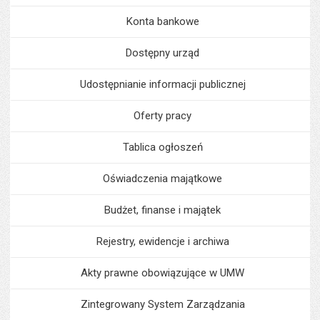
Konta bankowe
Dostępny urząd
Udostępnianie informacji publicznej
Oferty pracy
Tablica ogłoszeń
Oświadczenia majątkowe
Budżet, finanse i majątek
Rejestry, ewidencje i archiwa
Akty prawne obowiązujące w UMW
Zintegrowany System Zarządzania