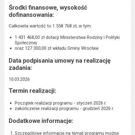
Środki finansowe, wysokość
dofinansowania:
Całkowita wartość to 1 558 768 zł, w tym:
1 431 468,00 zł dotacji Ministerstwa Rodziny i Polityki
Społecznej
oraz 127 300,00 zł wkładu Gminy Wrocław.
Data podpisania umowy na realizację
zadania:
10.03.2026
Termin realizacji:
Początek realizacji programu - styczeń 2026 r.
zakończenie realizacji programu - grudzień 2026 r.
Dodatkowe informacje:
Szczegółowe informacje na temat programu można