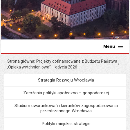
Menu
Strona główna
Projekty dofinansowane z Budżetu Państwa
„Opieka wytchnieniowa” – edycja 2026
Strategia Rozwoju Wrocławia
Menu
Programy i projekty miast
Założenia polityki społeczno – gospodarczej
Studium uwarunkowań i kierunków zagospodarowania
przestrzennego Wrocławia
Polityki miejskie, strategie