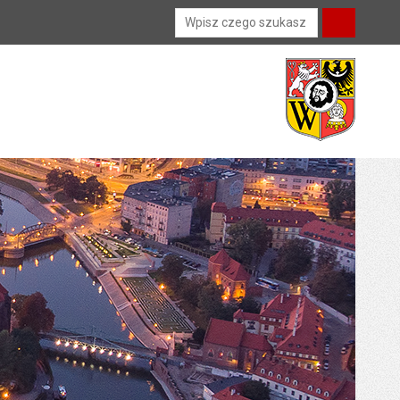
Wyszukiwarka