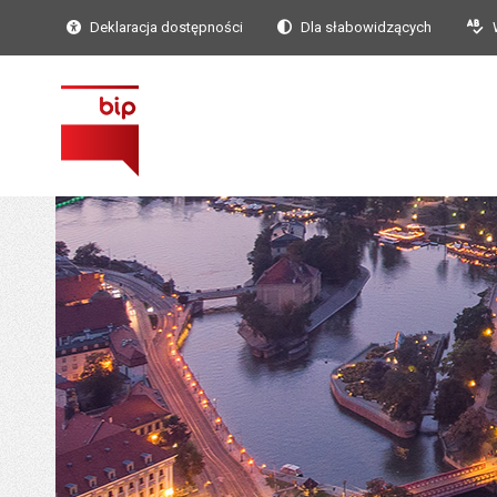
Deklaracja dostępności
Dla słabowidzących