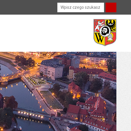
Wyszukiwarka