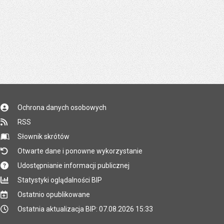
Ochrona danych osobowych
RSS
Słownik skrótów
Otwarte dane i ponowne wykorzystanie
Udostępnianie informacji publicznej
Statystyki oglądalności BIP
Ostatnio opublikowane
Ostatnia aktualizacja BIP: 07.08.2026 15:33