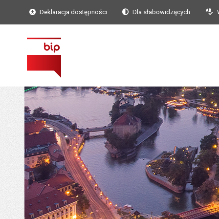
Deklaracja dostępności
Dla słabowidzących