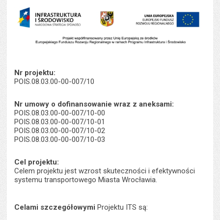
s
stron
Nr projektu:
POIS.08.03.00-00-007/10
Nr umowy o dofinansowanie wraz z aneksami:
POIS.08.03.00-00-007/10-00
POIS.08.03.00-00-007/10-01
POIS.08.03.00-00-007/10-02
POIS.08.03.00-00-007/10-03
Cel projektu:
Celem projektu jest wzrost skuteczności i efektywności
systemu transportowego Miasta Wrocławia.
Celami szczegółowymi
Projektu ITS są: