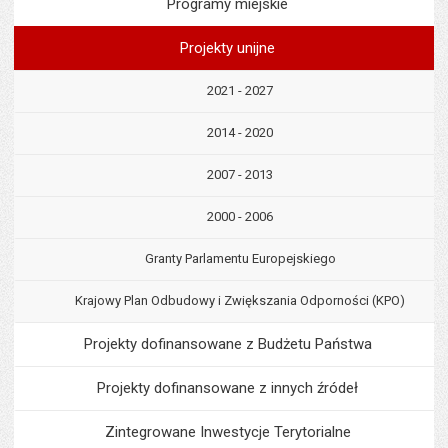
Programy miejskie
Projekty unijne
2021 - 2027
2014 - 2020
2007 - 2013
2000 - 2006
Granty Parlamentu Europejskiego
Krajowy Plan Odbudowy i Zwiększania Odporności (KPO)
Projekty dofinansowane z Budżetu Państwa
Projekty dofinansowane z innych źródeł
Zintegrowane Inwestycje Terytorialne