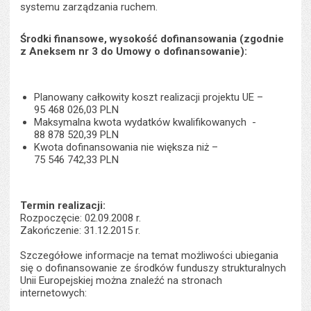
systemu zarządzania ruchem.
Środki finansowe, wysokość dofinansowania (zgodnie
z Aneksem nr 3 do Umowy o dofinansowanie):
Planowany całkowity koszt realizacji projektu UE –
95 468 026,03 PLN
Maksymalna kwota wydatków kwalifikowanych -
88 878 520,39 PLN
Kwota dofinansowania nie większa niż –
75 546 742,33 PLN
Termin realizacji:
Rozpoczęcie: 02.09.2008 r.
Zakończenie: 31.12.2015 r.
Szczegółowe informacje na temat możliwości ubiegania
się o dofinansowanie ze środków funduszy strukturalnych
Unii Europejskiej można znaleźć na stronach
internetowych: