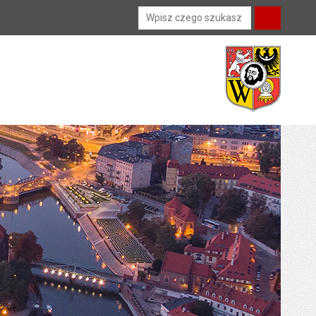
Wyszukiwarka