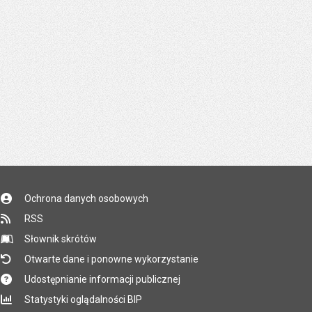
Ochrona danych osobowych
RSS
Słownik skrótów
Otwarte dane i ponowne wykorzystanie
Udostępnianie informacji publicznej
Statystyki oglądalności BIP