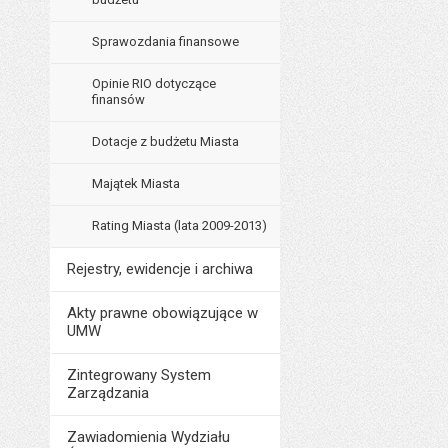
Sprawozdania finansowe
Opinie RIO dotyczące
finansów
Dotacje z budżetu Miasta
Majątek Miasta
Rating Miasta (lata 2009-2013)
Rejestry, ewidencje i archiwa
Akty prawne obowiązujące w
UMW
Zintegrowany System
Zarządzania
Zawiadomienia Wydziału