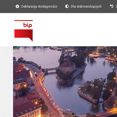
Deklaracja dostępności
Dla słabowidzących