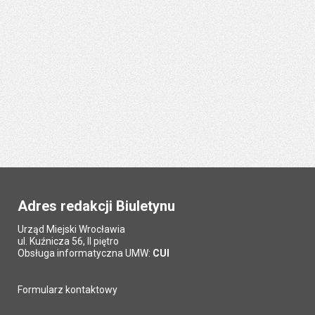
Adres redakcji Biuletynu
Urząd Miejski Wrocławia
ul. Kuźnicza 56, II piętro
Obsługa informatyczna UMW:
CUI
Formularz kontaktowy