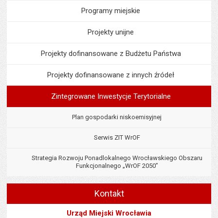
Programy miejskie
Projekty unijne
Projekty dofinansowane z Budżetu Państwa
Projekty dofinansowane z innych źródeł
Zintegrowane Inwestycje Terytorialne
Plan gospodarki niskoemisyjnej
Serwis ZIT WrOF
Strategia Rozwoju Ponadlokalnego Wrocławskiego Obszaru
Funkcjonalnego „WrOF 2050”
Kontakt
Urząd Miejski Wrocławia