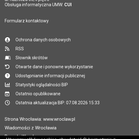
Pole wymagane
Obsługa informatyczna UMW:
CUI
Formularz kontaktowy
Ochrona danych osobowych
RSS
Słownik skrótów
Otwarte dane i ponowne wykorzystanie
Udostępnianie informacji publicznej
Statystyki oglądalności BIP
Ostatnio opublikowane
Ostatnia aktualizacja BIP: 07.08.2026 15:33
Strona Wrocławia: www.wroclaw.pl
Wiadomości z Wrocławia
Pogoda Wrocław