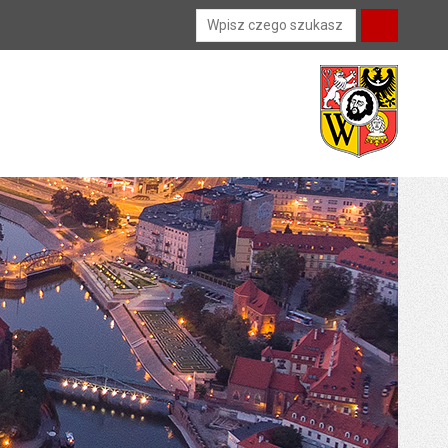
Wyszukiwarka