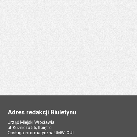
Adres redakcji Biuletynu
Urząd Miejski Wrocławia
ul. Kuźnicza 56, II piętro
Obsługa informatyczna UMW:
CUI