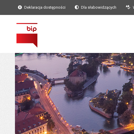
Deklaracja dostępności
Dla słabowidzących