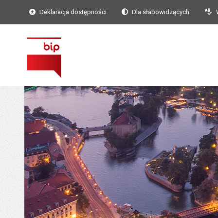
Deklaracja dostępności
Dla słabowidzących