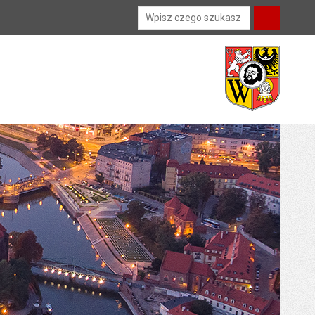
Wyszukiwarka