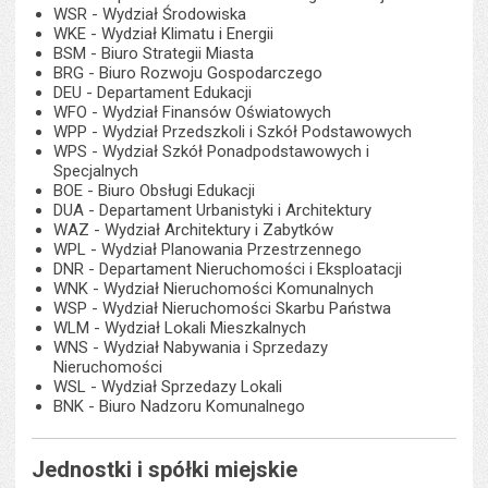
WSR - Wydział Środowiska
WKE - Wydział Klimatu i Energii
BSM - Biuro Strategii Miasta
BRG - Biuro Rozwoju Gospodarczego
DEU - Departament Edukacji
WFO - Wydział Finansów Oświatowych
WPP - Wydział Przedszkoli i Szkół Podstawowych
WPS - Wydział Szkół Ponadpodstawowych i
Specjalnych
BOE - Biuro Obsługi Edukacji
DUA - Departament Urbanistyki i Architektury
WAZ - Wydział Architektury i Zabytków
WPL - Wydział Planowania Przestrzennego
DNR - Departament Nieruchomości i Eksploatacji
WNK - Wydział Nieruchomości Komunalnych
WSP - Wydział Nieruchomości Skarbu Państwa
WLM - Wydział Lokali Mieszkalnych
WNS - Wydział Nabywania i Sprzedazy
Nieruchomości
WSL - Wydział Sprzedazy Lokali
BNK - Biuro Nadzoru Komunalnego
Jednostki i spółki miejskie