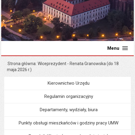
Menu
Strona główna
Wiceprezydent - Renata Granowska (do 18
maja 2026 r.)
Kierownictwo Urzędu
Menu
Urząd Miejski
Regulamin organizacyjny
Departamenty, wydziały, biura
Punkty obsługi mieszkańców i godziny pracy UMW