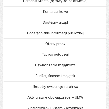
Poradnik Klienta (sprawy do załatwienia)
Konta bankowe
Dostępny urząd
Udostępnianie informacji publicznej
Oferty pracy
Tablica ogłoszeń
Oświadczenia majątkowe
Budżet, finanse i majątek
Rejestry, ewidencje i archiwa
Akty prawne obowiązujące w UMW
Zintegrowany System Zarządzania