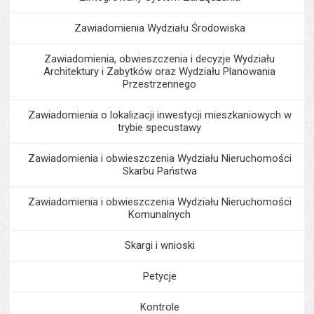
Zawiadomienia Wydziału Środowiska
Zawiadomienia, obwieszczenia i decyzje Wydziału
Architektury i Zabytków oraz Wydziału Planowania
Przestrzennego
Zawiadomienia o lokalizacji inwestycji mieszkaniowych w
trybie specustawy
Zawiadomienia i obwieszczenia Wydziału Nieruchomości
Skarbu Państwa
Zawiadomienia i obwieszczenia Wydziału Nieruchomości
Komunalnych
Skargi i wnioski
Petycje
Kontrole