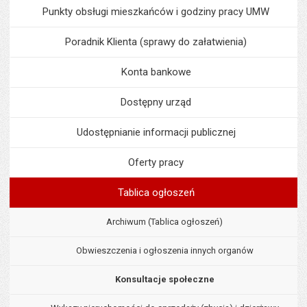
Punkty obsługi mieszkańców i godziny pracy UMW
Poradnik Klienta (sprawy do załatwienia)
Konta bankowe
Dostępny urząd
Udostępnianie informacji publicznej
Oferty pracy
Tablica ogłoszeń
Archiwum (Tablica ogłoszeń)
Obwieszczenia i ogłoszenia innych organów
Konsultacje społeczne