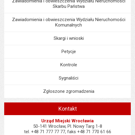
Zawiadomienia i obwieszczenia Wydziału Nieruchomości
Skarbu Państwa
Zawiadomienia i obwieszczenia Wydziału Nieruchomości
Komunalnych
Skargi i wnioski
Petycje
Kontrole
Sygnaliści
Zgłoszone zgromadzenia
Kontakt
Urząd Miejski Wrocławia
50-141 Wrocław, Pl. Nowy Targ 1-8
tel. +48 71 777 77 77, faks +48 71 770 61 66