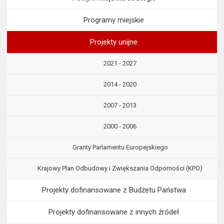
Programy miejskie
Projekty unijne
2021 - 2027
2014 - 2020
2007 - 2013
2000 - 2006
Granty Parlamentu Europejskiego
Krajowy Plan Odbudowy i Zwiększania Odporności (KPO)
Projekty dofinansowane z Budżetu Państwa
Projekty dofinansowane z innych źródeł