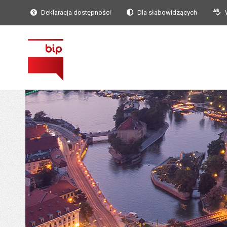
Deklaracja dostępności
Dla słabowidzących