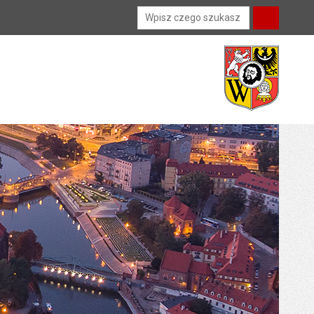
Wyszukiwarka