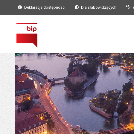
Deklaracja dostępności
Dla słabowidzących