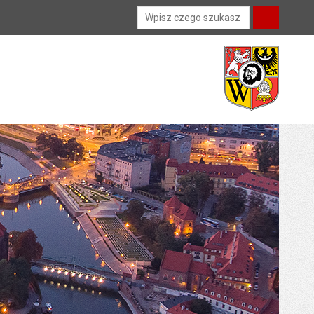
Wyszukiwarka