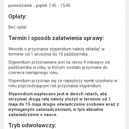
poniedziałek - piątek 7:45 - 15:45
Opłaty:
Bez opłat.
Termin i sposób załatwienia sprawy:
Wnioski o przyznanie stypendium należy składać w
terminie od 1 września do 10 października.
Stypendium przyznawane jest na okres 9 miesięcy od
października w roku, w którym zostało przyznane do
czerwca następnego roku.
Stypendium przyznaje się za najwyższy wynik uzyskany w
roku poprzedzającym rok przyznania stypendium.
Stypendium wypłacane jest w dwóch ratach, aby
otrzymać drugą ratę należy złożyć w terminie od 1
maja do 15 maja drugie oświadczenie osobowe wraz z
wymaganymi zaświadczeniami, w tym aktualne
zaświadczenie o nauce.
Tryb odwoławczy: