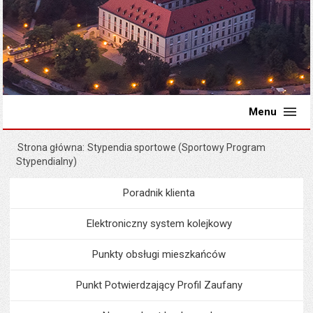
Menu
Strona główna
Stypendia sportowe (Sportowy Program
Stypendialny)
Poradnik klienta
Menu
Poradnik Klienta
Elektroniczny system kolejkowy
Punkty obsługi mieszkańców
Punkt Potwierdzający Profil Zaufany