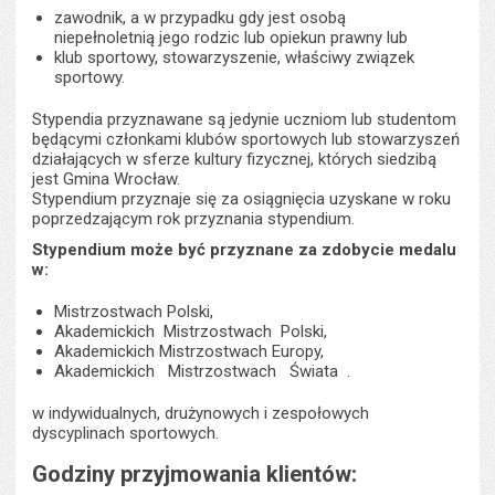
zawodnik, a w przypadku gdy jest osobą
niepełnoletnią jego rodzic lub opiekun prawny lub
klub sportowy, stowarzyszenie, właściwy związek
sportowy.
Stypendia przyznawane są jedynie uczniom lub studentom
będącymi członkami klubów sportowych lub stowarzyszeń
działających w sferze kultury fizycznej, których siedzibą
jest Gmina Wrocław.
Stypendium przyznaje się za osiągnięcia uzyskane w roku
poprzedzającym rok przyznania stypendium.
Stypendium może być przyznane za zdobycie medalu
w:
Mistrzostwach Polski,
Akademickich Mistrzostwach Polski,
Akademickich Mistrzostwach Europy,
Akademickich Mistrzostwach Świata .
w indywidualnych, drużynowych i zespołowych
dyscyplinach sportowych.
Godziny przyjmowania klientów: