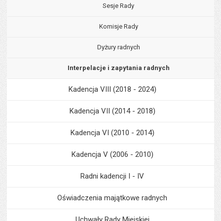
Sesje Rady
Komisje Rady
Dyżury radnych
Interpelacje i zapytania radnych
Kadencja VIII (2018 - 2024)
Kadencja VII (2014 - 2018)
Kadencja VI (2010 - 2014)
Kadencja V (2006 - 2010)
Radni kadencji I - IV
Oświadczenia majątkowe radnych
Uchwały Rady Miejskiej