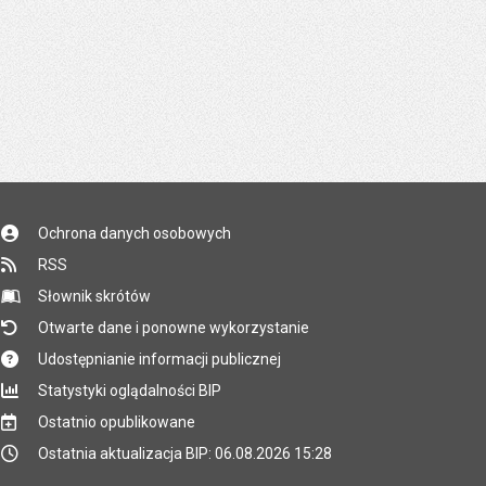
Ochrona danych osobowych
RSS
Słownik skrótów
Otwarte dane i ponowne wykorzystanie
Udostępnianie informacji publicznej
Statystyki oglądalności BIP
Ostatnio opublikowane
Ostatnia aktualizacja BIP: 06.08.2026 15:28