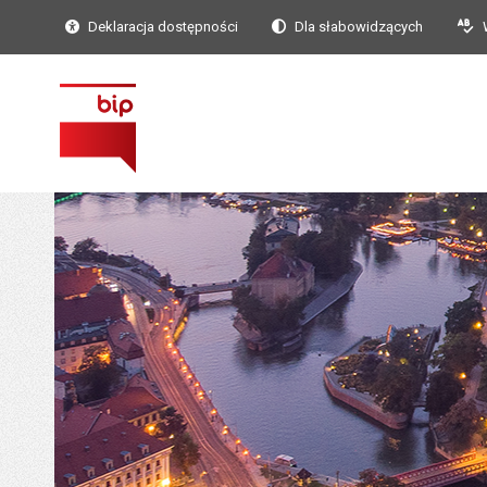
Deklaracja dostępności
Dla słabowidzących