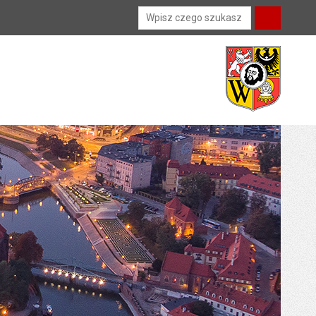
Wyszukiwarka