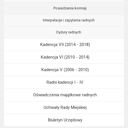
Posiedzenia komisji
Interpelacje i zapytania radnych
Dyżury radnych
Kadencja VII (2014 - 2018)
Kadencja VI (2010 - 2014)
Kadencja V (2006 - 2010)
Radni kadencji I - IV
Oświadczenia majątkowe radnych
Uchwały Rady Miejskiej
Biuletyn Urzędowy