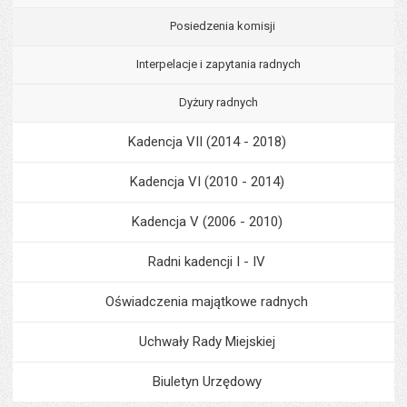
Posiedzenia komisji
Interpelacje i zapytania radnych
Dyżury radnych
Kadencja VII (2014 - 2018)
Kadencja VI (2010 - 2014)
Kadencja V (2006 - 2010)
Radni kadencji I - IV
Oświadczenia majątkowe radnych
Uchwały Rady Miejskiej
Biuletyn Urzędowy