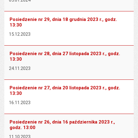
05.01.2024
Posiedzenie nr 29, dnia 18 grudnia 2023 r., godz.
13:30
15.12.2023
Posiedzenie nr 28, dnia 27 listopada 2023 r., godz.
13:30
24.11.2023
Posiedzenie nr 27, dnia 20 listopada 2023 r., godz.
13:30
16.11.2023
Posiedzenie nr 26, dnia 16 października 2023 r.,
godz. 13:00
11.10.2023