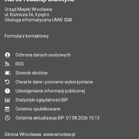
Urząd Miejski Wrocławia
ul. Kuźnicza 56, II piętro
Obsługa informatyczna UMW:
CUI
Formularz kontaktowy
Ochrona danych osobowych
RSS
Słownik skrótów
Otwarte dane i ponowne wykorzystanie
Udostępnianie informacji publicznej
Statystyki oglądalności BIP
Ostatnio opublikowane
Ostatnia aktualizacja BIP: 07.08.2026 10:13
Strona Wrocławia: www.wroclaw.pl