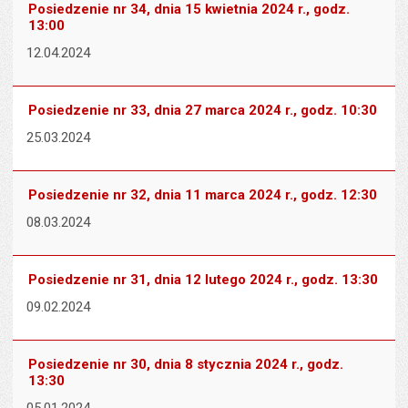
Posiedzenie nr 34, dnia 15 kwietnia 2024 r., godz.
13:00
12.04.2024
Posiedzenie nr 33, dnia 27 marca 2024 r., godz. 10:30
25.03.2024
Posiedzenie nr 32, dnia 11 marca 2024 r., godz. 12:30
08.03.2024
Posiedzenie nr 31, dnia 12 lutego 2024 r., godz. 13:30
09.02.2024
Posiedzenie nr 30, dnia 8 stycznia 2024 r., godz.
13:30