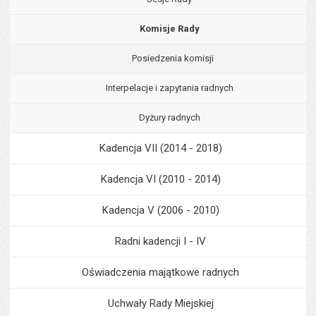
Komisje Rady
Posiedzenia komisji
Interpelacje i zapytania radnych
Dyżury radnych
Kadencja VII (2014 - 2018)
Kadencja VI (2010 - 2014)
Kadencja V (2006 - 2010)
Radni kadencji I - IV
Oświadczenia majątkowe radnych
Uchwały Rady Miejskiej