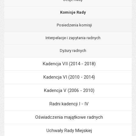
Komisje Rady
Posiedzenia komisji
Interpelacje i zapytania radnych
Dyżury radnych
Kadencja VII (2014 - 2018)
Kadencja VI (2010 - 2014)
Kadencja V (2006 - 2010)
Radni kadencji I - IV
Oświadczenia majątkowe radnych
Uchwały Rady Miejskiej