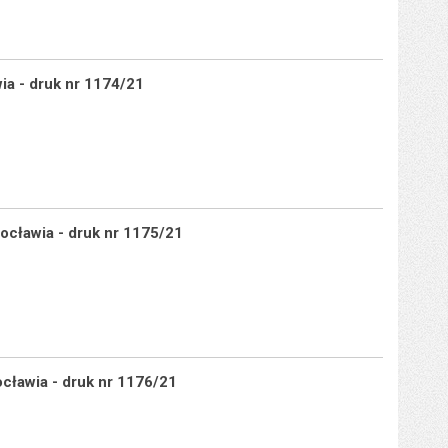
ia - druk nr 1174/21
ocławia - druk nr 1175/21
cławia - druk nr 1176/21