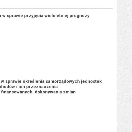
 w sprawie przyjęcia wieloletniej prognozy
a w sprawie określenia samorządowych jednostek
chodów i ich przeznaczenia
i finansowanych, dokonywania zmian