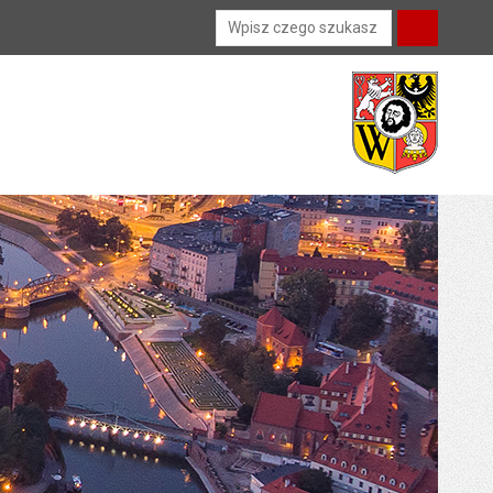
Wyszukiwarka