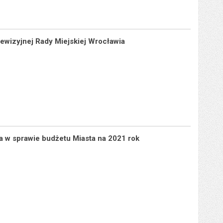
ewizyjnej Rady Miejskiej Wrocławia
a w sprawie budżetu Miasta na 2021 rok