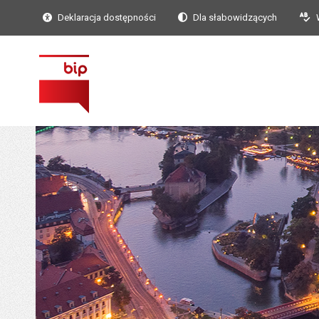
Deklaracja dostępności
Dla słabowidzących