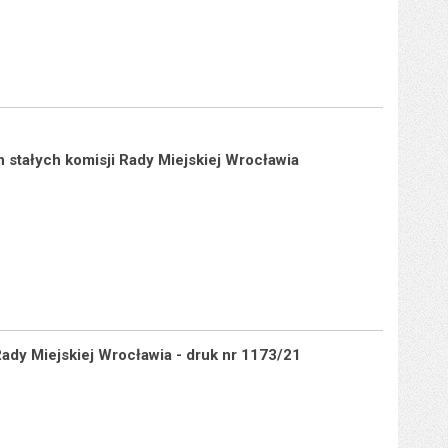
h stałych komisji Rady Miejskiej Wrocławia
Rady Miejskiej Wrocławia - druk nr 1173/21