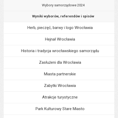
Wybory samorządowe 2024
Wyniki wyborów, referendów i spisów
Herb, pieczęć, barwy i logo Wrocławia
Hejnał Wrocławia
Historia i tradycja wrocławskiego samorządu
Zasłużeni dla Wrocławia
Miasta partnerskie
Zabytki Wrocławia
Atrakcje turystyczne
Park Kulturowy Stare Miasto