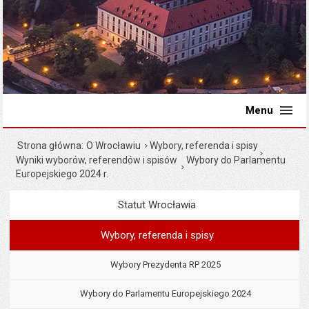
Menu
Strona główna
O Wrocławiu
Wybory, referenda i spisy
Wyniki wyborów, referendów i spisów
Wybory do Parlamentu
Europejskiego 2024 r.
Statut Wrocławia
Menu
O Wrocławiu
Wybory, referenda i spisy
Wybory Prezydenta RP 2025
Wybory do Parlamentu Europejskiego 2024