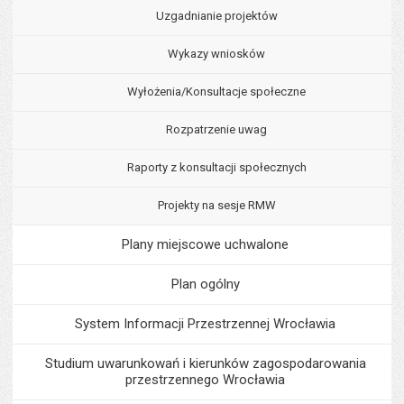
Uzgadnianie projektów
Wykazy wniosków
Wyłożenia/Konsultacje społeczne
Rozpatrzenie uwag
Raporty z konsultacji społecznych
Projekty na sesje RMW
Plany miejscowe uchwalone
Plan ogólny
System Informacji Przestrzennej Wrocławia
Studium uwarunkowań i kierunków zagospodarowania
przestrzennego Wrocławia