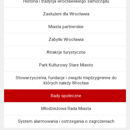
Historia i tradycja wrocławskiego samorządu
Zasłużeni dla Wrocławia
Miasta partnerskie
Zabytki Wrocławia
Atrakcje turystyczne
Park Kulturowy Stare Miasto
Stowarzyszenia, fundacje i związki międzygminne do
których należy Wrocław
Rady społeczne
Młodzieżowa Rada Miasta
System alarmowania i ostrzegania o zagrożeniach