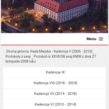
Menu
Strona główna
Rada Miejska
Kadencja V (2006 - 2010)
Protokoły z sesji
Protokół nr XXVII/08 sesji RMW z dnia 27
listopada 2008 roku
Kadencja IX
Menu
Rada Miejska
Kadencja VIII (2018 - 2024)
Kadencja VII (2014 - 2018)
Kadencja VI (2010 - 2014)