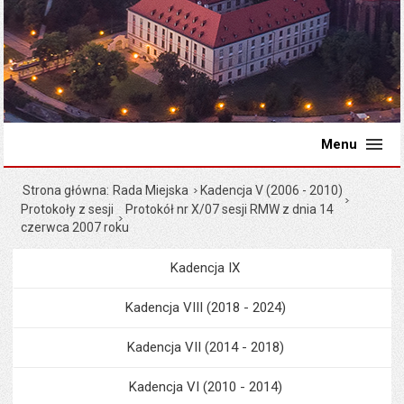
Menu
Strona główna
Rada Miejska
Kadencja V (2006 - 2010)
Protokoły z sesji
Protokół nr X/07 sesji RMW z dnia 14
czerwca 2007 roku
Kadencja IX
Menu
Rada Miejska
Kadencja VIII (2018 - 2024)
Kadencja VII (2014 - 2018)
Kadencja VI (2010 - 2014)