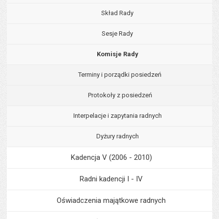
Skład Rady
Sesje Rady
Komisje Rady
Terminy i porządki posiedzeń
Protokoły z posiedzeń
Interpelacje i zapytania radnych
Dyżury radnych
Kadencja V (2006 - 2010)
Radni kadencji I - IV
Oświadczenia majątkowe radnych