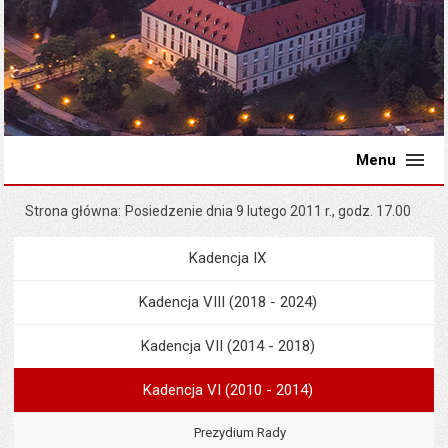
Menu
Strona główna
Posiedzenie dnia 9 lutego 2011 r., godz. 17.00
Kadencja IX
Menu
Rada Miejska
Kadencja VIII (2018 - 2024)
Kadencja VII (2014 - 2018)
Kadencja VI (2010 - 2014)
Prezydium Rady