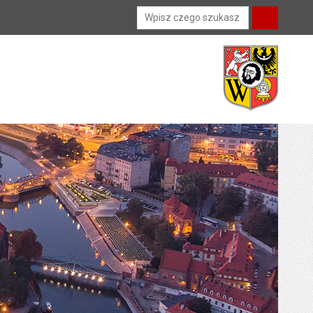
Wyszukiwarka