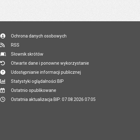
Ochrona danych osobowych
RSS
Słownik skrótów
Otwarte dane i ponowne wykorzystanie
Udostępnianie informacji publicznej
Statystyki oglądalności BIP
Ostatnio opublikowane
Ostatnia aktualizacja BIP: 07.08.2026 07:05