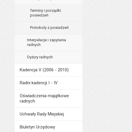
Terminy i porządki
posiedzeń
Protokoły z posiedzeń
Interpelacje i zapytania
radnych
Dyżury radnych
Kadencja V (2006 - 2010)
Radni kadencji I - IV
Oświadczenia majątkowe
radnych
Uchwały Rady Miejskiej
Biuletyn Urzędowy