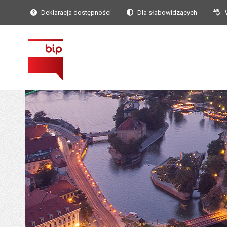
Deklaracja dostępności
Dla słabowidzących